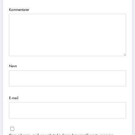
Kommentarer
Navn
E-mail