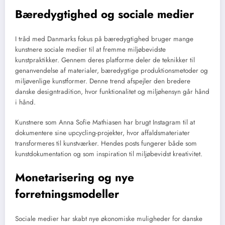
Bæredygtighed og sociale medier
I tråd med Danmarks fokus på bæredygtighed bruger mange
kunstnere sociale medier til at fremme miljøbevidste
kunstpraktikker. Gennem deres platforme deler de teknikker til
genanvendelse af materialer, bæredygtige produktionsmetoder og
miljøvenlige kunstformer. Denne trend afspejler den bredere
danske designtradition, hvor funktionalitet og miljøhensyn går hånd
i hånd.
Kunstnere som Anna Sofie Mathiasen har brugt Instagram til at
dokumentere sine upcycling-projekter, hvor affaldsmateriater
transformeres til kunstværker. Hendes posts fungerer både som
kunstdokumentation og som inspiration til miljøbevidst kreativitet.
Monetarisering og nye
forretningsmodeller
Sociale medier har skabt nye økonomiske muligheder for danske