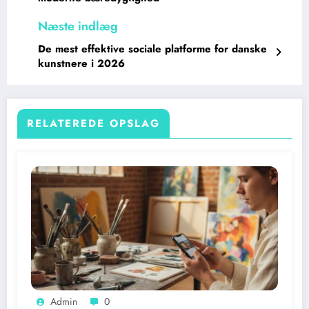
De mest effektive sociale platforme for danske
kunstnere i 2026
RELATEREDE OPSLAG
Admin
0