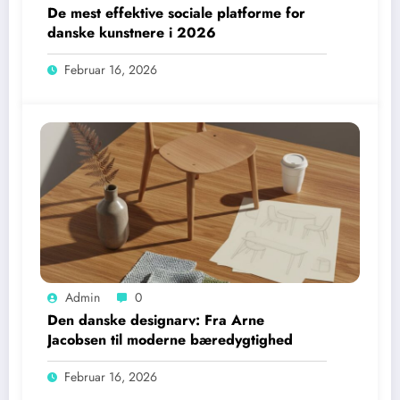
De mest effektive sociale platforme for
danske kunstnere i 2026
Februar 16, 2026
Admin
0
Den danske designarv: Fra Arne
Jacobsen til moderne bæredygtighed
Februar 16, 2026