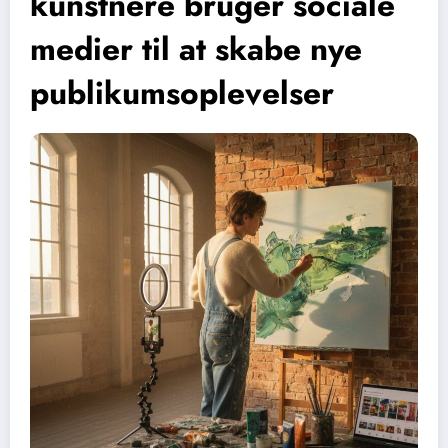
kunstnere bruger sociale
medier til at skabe nye
publikumsoplevelser