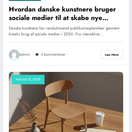
Hvordan danske kunstnere bruger
sociale medier til at skabe nye
publikumsoplevelser
Danske kunstnere har revolutioneret publikumsoplevelser gennem
kreativ brug af sociale medier i 2026. Fra interaktive…
Admin
0 Kommentarer
Læs Mere
februar 16, 2026