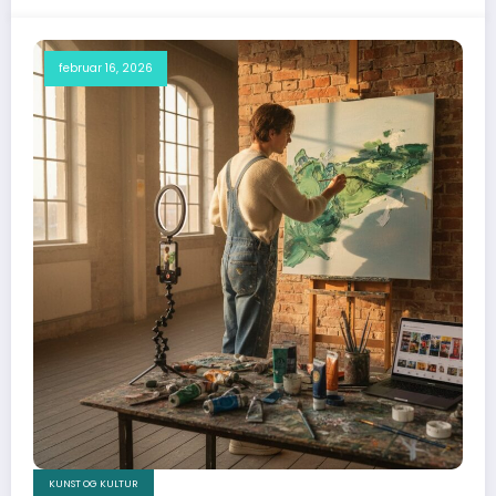
februar 16, 2026
KUNST OG KULTUR